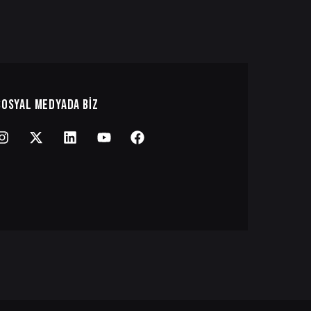
SOSYAL MEDYADA BIZ