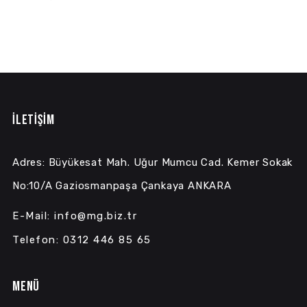
İLETİŞİM
Adres: Büyükesat Mah. Uğur Mumcu Cad. Kemer Sokak
No:10/A Gaziosmanpaşa Çankaya ANKARA
E-Mail: info@mg.biz.tr
Telefon: 0312 446 85 65
MENÜ