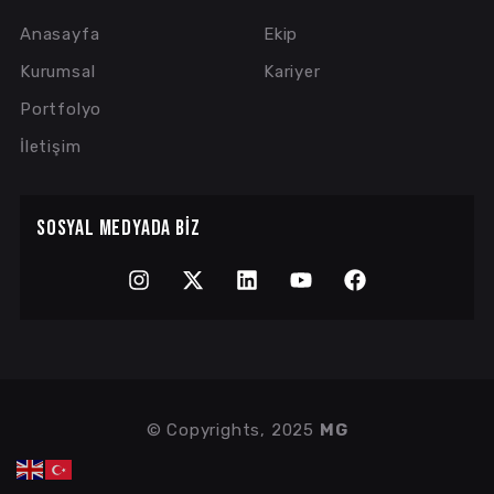
Anasayfa
Ekip
Kurumsal
Kariyer
Portfolyo
İletişim
SOSYAL MEDYADA BIZ
© Copyrights, 2025
MG