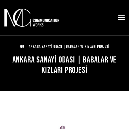
MG
ANKARA SANAYİ ODASI | BABALAR VE KIZLARI PROJESİ
ANKARA SANAYİ ODASI | BABALAR VE
KIZLARI PROJESİ