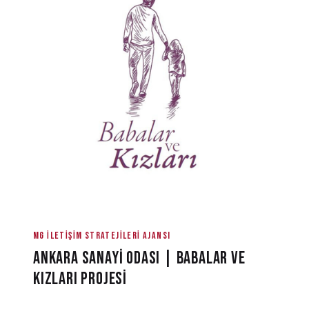
MG ILETIŞIM STRATEJILERI AJANSI
ANKARA SANAYİ ODASI | BABALAR VE
KIZLARI PROJESİ