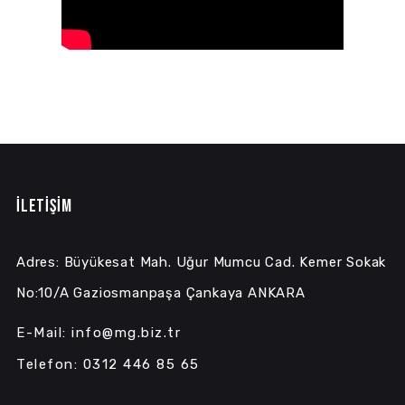
İLETİŞİM
Adres: Büyükesat Mah. Uğur Mumcu Cad. Kemer Sokak
No:10/A Gaziosmanpaşa Çankaya ANKARA
E-Mail: info@mg.biz.tr
Telefon: 0312 446 85 65