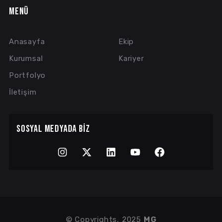
MENÜ
Anasayfa
Ekip
Kurumsal
Kariyer
Portfolyo
İletişim
SOSYAL MEDYADA BIZ
© Copyrights, 2025
MG