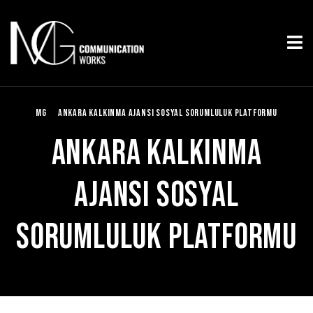
MG
ANKARA KALKINMA AJANSI SOSYAL SORUMLULUK PLATFORMU
ANKARA KALKINMA
AJANSI SOSYAL
SORUMLULUK PLATFORMU