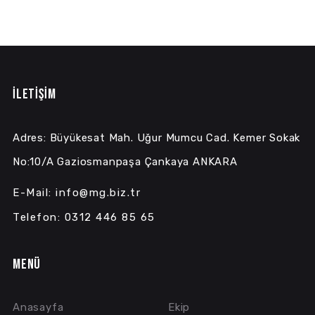
İLETİŞİM
Adres: Büyükesat Mah. Uğur Mumcu Cad. Kemer Sokak
No:10/A Gaziosmanpaşa Çankaya ANKARA
E-Mail: info@mg.biz.tr
Telefon: 0312 446 85 65
MENÜ
Anasayfa
Ekip